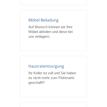
Möbel Beiladung
Auf Wunsch können wir Ihre
Möbel abholen und diese bei
uns einlagern.
Hausratentsorgung
Ihr Keller ist voll und Sie haben
es nicht mehr zum Flohmarkt
geschafft?