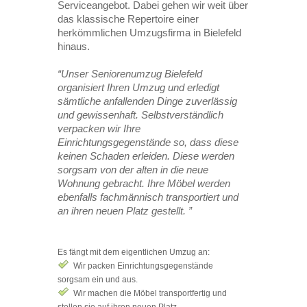
Serviceangebot. Dabei gehen wir weit über
das klassische Repertoire einer
herkömmlichen Umzugsfirma in Bielefeld
hinaus.
“Unser Seniorenumzug Bielefeld
organisiert Ihren Umzug und erledigt
sämtliche anfallenden Dinge zuverlässig
und gewissenhaft. Selbstverständlich
verpacken wir Ihre
Einrichtungsgegenstände so, dass diese
keinen Schaden erleiden. Diese werden
sorgsam von der alten in die neue
Wohnung gebracht. Ihre Möbel werden
ebenfalls fachmännisch transportiert und
an ihren neuen Platz gestellt. ”
Es fängt mit dem eigentlichen Umzug an:
Wir packen Einrichtungsgegenstände
sorgsam ein und aus.
Wir machen die Möbel transportfertig und
stellen sie auf ihren neuen Platz.