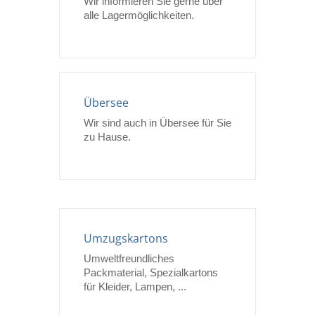
Wir informieren Sie gerne über
alle Lagermöglichkeiten.
Übersee
Wir sind auch in Übersee für Sie
zu Hause.
Umzugskartons
Umweltfreundliches
Packmaterial, Spezialkartons
für Kleider, Lampen, ...