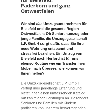
für Bielefeld,
Paderborn und ganz
Ostwestfalen
Wir sind
das
Umzugsunternehmen für
Bielefeld und die gesamte Region
Ostwestfalen: Ob Seniorenumzug oder
junge Familie, die Umzugsgesellschaft
L.P. GmbH sorgt dafür, dass Sie Ihre
neue Wohnung entspannt und
stressfrei beziehen. Ein Umzug von
Bielefeld nach Herford ist für uns
ebenso Routine wie ein Transfer Ihrer
Möbel nach Übersee; wie können wir
Ihnen helfen?
Die Umzugsgesellschaft L.P. GmbH
verfügt über jahrelange Erfahrung und
bietet Ihnen einen umfassenden Katalog
mit zahlreichen Leistungen an. Besonders
Senioren und Familien mit Kindern
profitieren von unserem hervorragenden