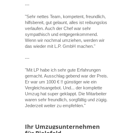
---
"Sehr nettes Team, kompetent, freundlich,
hilfsbereit, gut gelaunt, alles ist reibungslos
verlaufen. Auch der Chef war sehr
sympathisch und entgegenkommend.
Wenn wir nochmal umziehen, werden wir
das wieder mit L.P. GmbH machen."
---
"Mit LP habe ich sehr gute Erfahrungen
gemacht. Ausschlag gebend war der Preis.
Er war um 1000 € !! günstiger wie ein
Vergleichsangebot. Und... der komplette
Umzug hat super geklappt. Die Mitarbeiter
waren sehr freundlich, sorgfältig und zügig.
Jederzeit weiter zu empfehlen."
Ihr Umzugsunternehmen