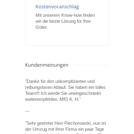
Kostenvoranschlag
Mit unserem Know-how finden
wir die beste Lösung für Ihre
Güter.
Kundenmeinungen
"Danke für den unkomplizierten und
reibungslosen Ablauf. Sie haben ein tolles
Team!!! Ich werde Sie uneingeschränkt
weiterempfehlen. MfG K. H."
---
"Sehr geehrter Herr Piechorowski, nun ist
der Umzug mit Ihrer Firma ein paar Tage