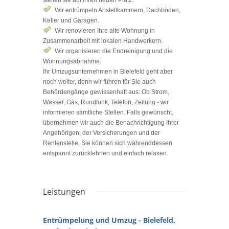
Wir entrümpeln Abstellkammern, Dachböden,
Keller und Garagen.
Wir renovieren Ihre alte Wohnung in
Zusammenarbeit mit lokalen Handwerkern.
Wir organisieren die Endreinigung und die
Wohnungsabnahme.
Ihr Umzugsunternehmen in Bielefeld geht aber
noch weiter, denn wir führen für Sie auch
Behördengänge gewissenhaft aus: Ob Strom,
Wasser, Gas, Rundfunk, Telefon, Zeitung - wir
informieren sämtliche Stellen. Falls gewünscht,
übernehmen wir auch die Benachrichtigung Ihrer
Angehörigen, der Versicherungen und der
Rentenstelle. Sie können sich währenddessen
entspannt zurücklehnen und einfach relaxen.
Leistungen
Entrümpelung und Umzug - Bielefeld,
Küchenmonta