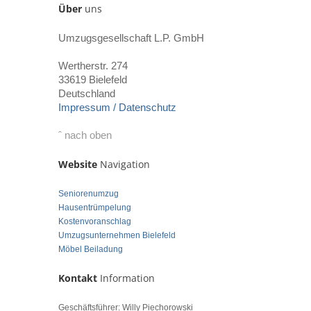
Über
uns
Umzugsgesellschaft L.P. GmbH
Wertherstr. 274
33619 Bielefeld
Deutschland
Impressum / Datenschutz
ˆ nach oben
Website
Navigation
Seniorenumzug
Hausentrümpelung
Kostenvoranschlag
Umzugsunternehmen Bielefeld
Möbel Beiladung
Kontakt
Information
Geschäftsführer: Willy Piechorowski