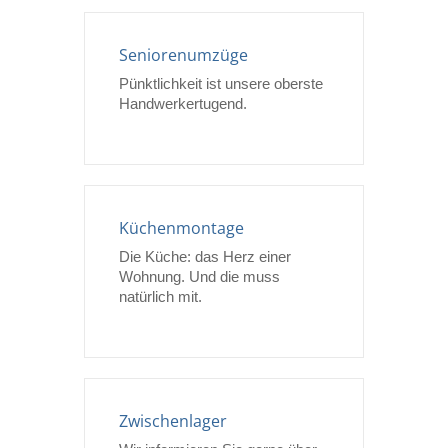
Seniorenumzüge
Pünktlichkeit ist unsere oberste
Handwerkertugend.
Küchenmontage
Die Küche: das Herz einer
Wohnung. Und die muss
natürlich mit.
Zwischenlager